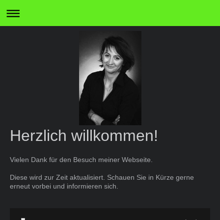
Herzlich willkommen!
Vielen Dank für den Besuch meiner Webseite.
Diese wird zur Zeit aktualisiert. Schauen Sie in Kürze gerne
erneut vorbei und informieren sich.